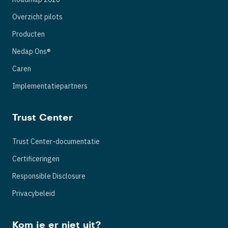
Overzicht pilots
Producten
Nedap Ons®
Caren
Implementatiepartners
Trust Center
Trust Center-documentatie
Certificeringen
Responsible Disclosure
Privacybeleid
Kom je er niet uit?