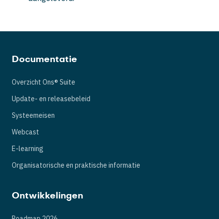
Documentatie
Overzicht Ons® Suite
Update- en releasebeleid
Systeemeisen
Webcast
E-learning
Organisatorische en praktische informatie
Ontwikkelingen
Roadmap 2026