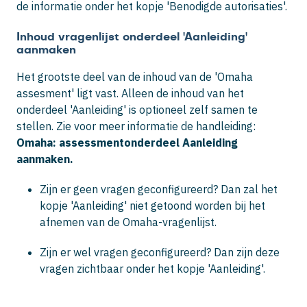
de informatie onder het kopje 'Benodigde autorisaties'.
Inhoud vragenlijst onderdeel 'Aanleiding'
aanmaken
Het grootste deel van de inhoud van de 'Omaha
assesment' ligt vast. Alleen de inhoud van het
onderdeel 'Aanleiding' is optioneel zelf samen te
stellen. Zie voor meer informatie de handleiding:
Omaha: assessmentonderdeel Aanleiding
aanmaken.
Zijn er geen vragen geconfigureerd? Dan zal het
kopje 'Aanleiding' niet getoond worden bij het
afnemen van de Omaha-vragenlijst.
Zijn er wel vragen geconfigureerd? Dan zijn deze
vragen zichtbaar onder het kopje 'Aanleiding'.