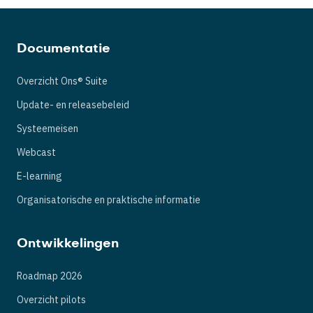
Documentatie
Overzicht Ons® Suite
Update- en releasebeleid
Systeemeisen
Webcast
E-learning
Organisatorische en praktische informatie
Ontwikkelingen
Roadmap 2026
Overzicht pilots