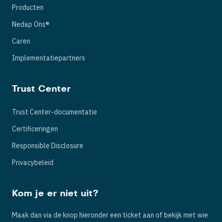
Producten
Nedap Ons®
Caren
Implementatiepartners
Trust Center
Trust Center-documentatie
Certificeringen
Responsible Disclosure
Privacybeleid
Kom je er niet uit?
Maak dan via de knop hieronder een ticket aan of bekijk met wie