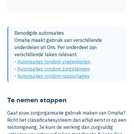
Benodigde autorisaties

Omaha maakt gebruik van verschillende 
onderdelen uit Ons. Per onderdeel zijn 
verschillende taken relevant. 

- 
Autorisaties rondom vragenlijsten
- 
Autorisaties rondom zorgplannen
- 
Autorisaties rondom rapportages
Te nemen stappen
Gaat jouw zorgorganisatie gebruik maken van Omaha?
Richt het classificatiesysteem dan altijd eerst in op een
testomgeving. Je kunt de werking dan zorgvuldig