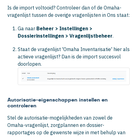
Is de import voltooid? Controleer dan of de Omaha-
vragenlijst tussen de overige vragenlijsten in Ons staat:
Ga naar
Beheer > Instellingen >
Dossierinstellingen > Vragenlijstbeheer
.
Staat de vragenlijst 'Omaha Inventarisatie' hier als
actieve vragenlijst? Dan is de import succesvol
doorlopen.
Autorisatie-eigenschappen instellen en
controleren
Stel de autorisatie-mogelijkheden van zowel de
Omaha-vragenlijst, zorgplannen en dossier-
rapportages op de gewenste wijze in met behulp van