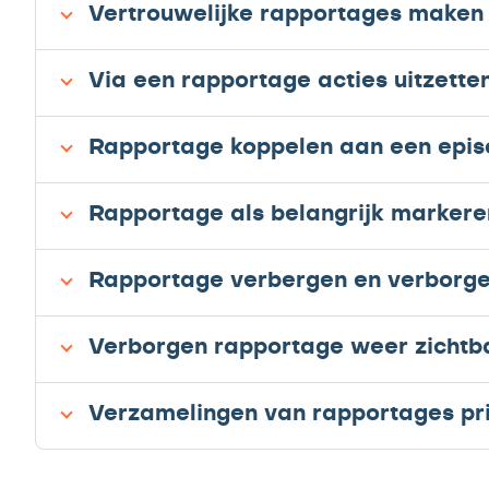
Vertrouwelijke rapportages maken 
Via een rapportage acties uitzett
Rapportage koppelen aan een epi
Rapportage als belangrijk markere
Rapportage verbergen en verborge
Verborgen rapportage weer zicht
Verzamelingen van rapportages pr