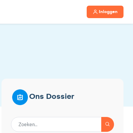
Inloggen
Ons Dossier