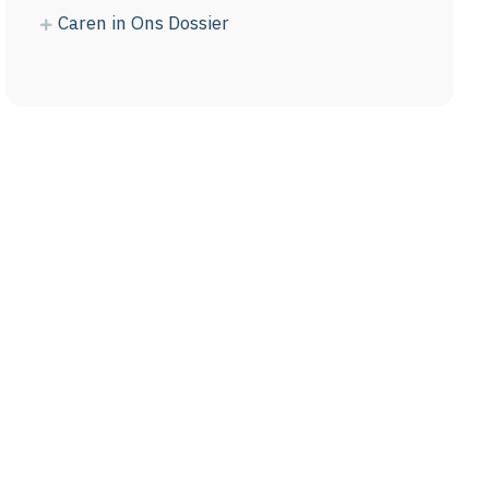
Caren in Ons Dossier