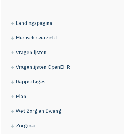
Landingspagina
Medisch overzicht
Vragenlijsten
Vragenlijsten OpenEHR
Rapportages
Plan
Wet Zorg en Dwang
Zorgmail