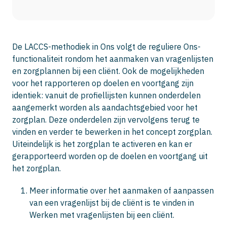
De LACCS-methodiek in Ons volgt de reguliere Ons-
functionaliteit rondom het aanmaken van vragenlijsten
en zorgplannen bij een cliënt. Ook de mogelijkheden
voor het rapporteren op doelen en voortgang zijn
identiek: vanuit de profiellijsten kunnen onderdelen
aangemerkt worden als aandachtsgebied voor het
zorgplan. Deze onderdelen zijn vervolgens terug te
vinden en verder te bewerken in het concept zorgplan.
Uiteindelijk is het zorgplan te activeren en kan er
gerapporteerd worden op de doelen en voortgang uit
het zorgplan.
Meer informatie over het aanmaken of aanpassen
van een vragenlijst bij de cliënt is te vinden in
Werken met vragenlijsten bij een cliënt.