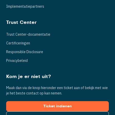
Implementatiepartners
Trust Center
Trust Center-documentatie
Certificeringen
Responsible Disclosure
Privacybeleid
Kom je er niet uit?
Maak dan via de knop hieronder een ticket aan of bekijk met wie
je het beste contact op kan nemen.
Ticket indienen