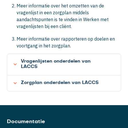
Meer informatie over het omzetten van de
vragenlijst in een zorgplan middels
aandachtspunten is te vinden in Werken met
vragenlijsten bij een cliënt.
Meer informatie over rapporteren op doelen en
voortgang in het zorgplan.
Vragenlijsten onderdelen van
LACCS
Zorgplan onderdelen van LACCS
Documentatie