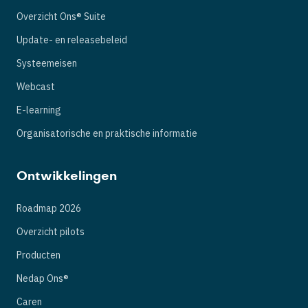
Overzicht Ons® Suite
Update- en releasebeleid
Systeemeisen
Webcast
E-learning
Organisatorische en praktische informatie
Ontwikkelingen
Roadmap 2026
Overzicht pilots
Producten
Nedap Ons®
Caren