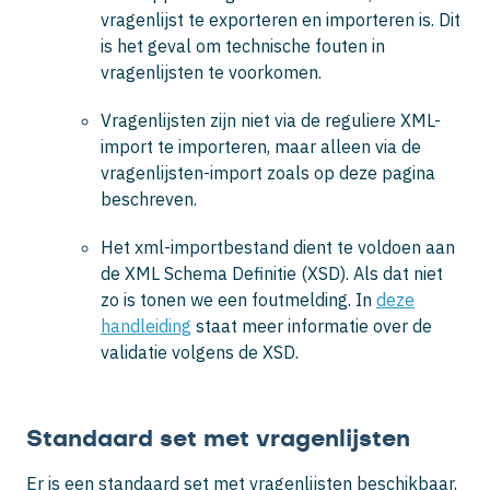
vragenlijst te exporteren en importeren is. Dit
is het geval om technische fouten in
vragenlijsten te voorkomen.
Vragenlijsten zijn niet via de reguliere XML-
import te importeren, maar alleen via de
vragenlijsten-import zoals op deze pagina
beschreven.
Het xml-importbestand dient te voldoen aan
de XML Schema Definitie (XSD). Als dat niet
zo is tonen we een foutmelding. In
deze
handleiding
staat meer informatie over de
validatie volgens de XSD.
Standaard set met vragenlijsten
Er is een standaard set met vragenlijsten beschikbaar,