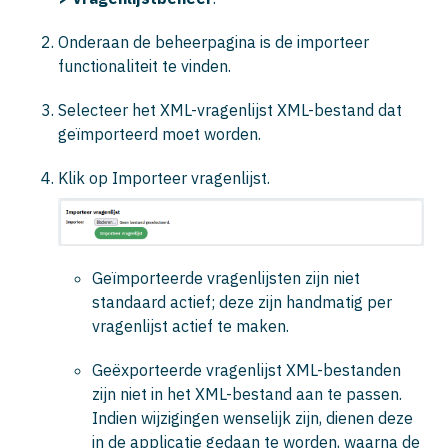
Onderaan de beheerpagina is de importeer
functionaliteit te vinden.
Selecteer het XML-vragenlijst XML-bestand dat
geïmporteerd moet worden.
Klik op
Importeer vragenlijst
.
Geïmporteerde vragenlijsten zijn niet
standaard actief; deze zijn handmatig per
vragenlijst actief te maken.
Geëxporteerde vragenlijst XML-bestanden
zijn niet in het XML-bestand aan te passen.
Indien wijzigingen wenselijk zijn, dienen deze
in de applicatie gedaan te worden, waarna de