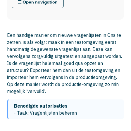
Open navigation
Een handige manier om nieuwe vragenlijsten in Ons te
zetten, is als volgt: maak in een testomgeving eerst
handmatig de gewenste vragenlijst aan. Deze kan
vervolgens zorgvuldig uitgetest en aangepast worden.
Is de vragenlijst helemaal goed qua opzet en
structuur? Exporteer hem dan uit de testomgeving en
importeer hem vervolgens in de productieomgeving.
Op deze manier wordt de productie-omgeving zo min
mogelijk 'vervuild'.
Benodigde autorisaties
- Taak: Vragenlijsten beheren