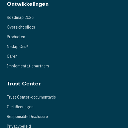
Ontwikkelingen
Roadmap 2026
Overzicht pilots
Producten
Nedap Ons®
Caren
Implementatiepartners
Trust Center
Trust Center-documentatie
Certificeringen
Responsible Disclosure
Privacybeleid