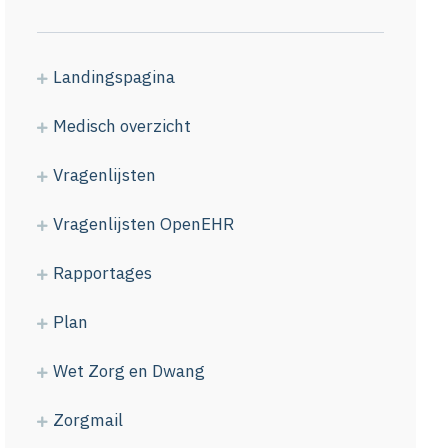
Landingspagina
Medisch overzicht
Vragenlijsten
Vragenlijsten OpenEHR
Rapportages
Plan
Wet Zorg en Dwang
Zorgmail