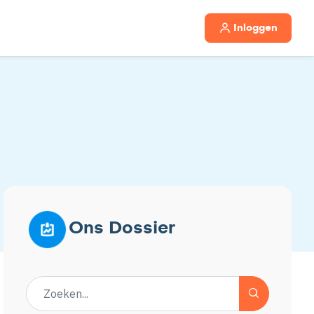
Inloggen
Ons Dossier