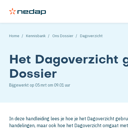
Home
Kennisbank
Ons Dossier
Dagoverzicht
Het Dagoverzicht 
Dossier
Bijgewerkt op
05 mrt
om 09.01 uur
In deze handleiding lees je hoe je het Dagoverzicht gebru
handelingen, maar ook hoe het Dagoverzicht omgaat met 