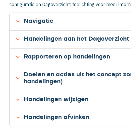
configuratie en Dagoverzicht: toelichting voor meer infor
Navigatie
Handelingen aan het Dagoverzicht
Rapporteren op handelingen
Doelen en acties uit het concept z
handelingen)
Handelingen wijzigen
Handelingen afvinken