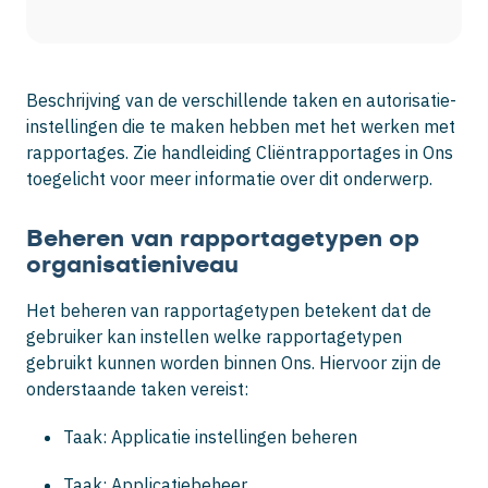
Beschrijving van de verschillende taken en autorisatie-
instellingen die te maken hebben met het werken met
rapportages. Zie handleiding Cliëntrapportages in Ons
toegelicht voor meer informatie over dit onderwerp.
Beheren van rapportagetypen op
organisatieniveau
Het beheren van rapportagetypen betekent dat de
gebruiker kan instellen welke rapportagetypen
gebruikt kunnen worden binnen Ons. Hiervoor zijn de
onderstaande taken vereist:
Taak: Applicatie instellingen beheren
Taak: Applicatiebeheer