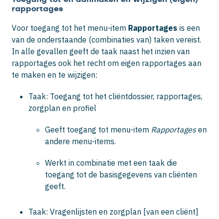
rapportages
Voor toegang tot het menu-item
Rapportages
is een
van de onderstaande (combinaties van) taken vereist.
In alle gevallen geeft de taak naast het inzien van
rapportages ook het recht om eigen rapportages aan
te maken en te wijzigen:
Taak: Toegang tot het cliëntdossier, rapportages,
zorgplan en profiel
Geeft toegang tot menu-item
Rapportages
en
andere menu-items.
Werkt in combinatie met een taak die
toegang tot de basisgegevens van cliënten
geeft.
Taak: Vragenlijsten en zorgplan [van een cliënt]