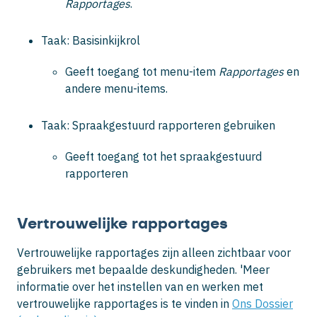
Rapportages
.
Taak: Basisinkijkrol
Geeft toegang tot menu-item
Rapportages
en
andere menu-items.
Taak: Spraakgestuurd rapporteren gebruiken
Geeft toegang tot het spraakgestuurd
rapporteren
Vertrouwelijke rapportages
Vertrouwelijke rapportages zijn alleen zichtbaar voor
gebruikers met bepaalde deskundigheden. 'Meer
informatie over het instellen van en werken met
vertrouwelijke rapportages is te vinden in
Ons Dossier