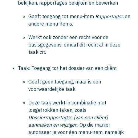
bekijken, rapportages bekijken en bewerken
Geeft toegang tot menu-item
Rapportages
en
andere menu-items.
Werkt ook zonder een recht voor de
basisgegevens, omdat dit recht al in deze
taak zit.
Taak: Toegang tot het dossier van een cliënt
Geeft geen toegang, maar is een
voorwaardelijke taak.
Deze taak werkt in combinatie met
losgetrokken taken, zoals
Dossierrapportages [van een cliënt]
aanmaken en wijzigen
. Op die manier
autoriseer je voor één menu-item, namelijk