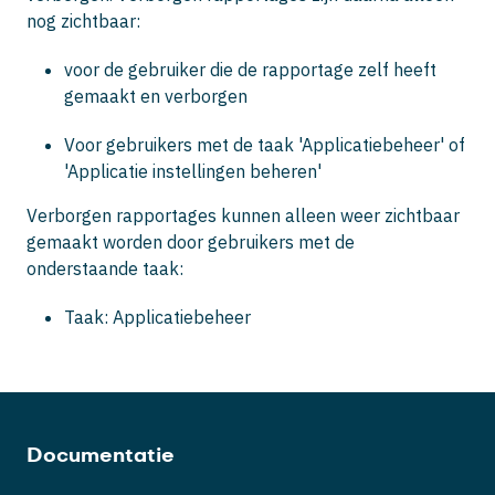
nog zichtbaar:
voor de gebruiker die de rapportage zelf heeft
gemaakt en verborgen
Voor gebruikers met de taak 'Applicatiebeheer' of
'Applicatie instellingen beheren'
Verborgen rapportages kunnen alleen weer zichtbaar
gemaakt worden door gebruikers met de
onderstaande taak:
Taak: Applicatiebeheer
Documentatie