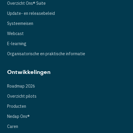
Overzicht Ons® Suite
Update- en releasebeleid
Systeemeisen
Webcast
E-learning
Organisatorische en praktische informatie
Ontwikkelingen
Roadmap 2026
Overzicht pilots
Producten
Nedap Ons®
Caren