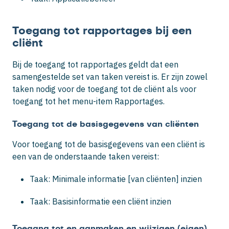
Toegang tot rapportages bij een
cliënt
Bij de toegang tot rapportages geldt dat een
samengestelde set van taken vereist is. Er zijn zowel
taken nodig voor de toegang tot de cliënt als voor
toegang tot het menu-item Rapportages.
Toegang tot de basisgegevens van cliënten
Voor toegang tot de basisgegevens van een cliënt is
een van de onderstaande taken vereist:
Taak: Minimale informatie [van cliënten] inzien
Taak: Basisinformatie een cliënt inzien
Toegang tot en aanmaken en wijzigen (eigen)