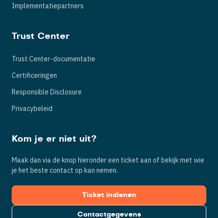
Implementatiepartners
Trust Center
Trust Center-documentatie
Certificeringen
Responsible Disclosure
Privacybeleid
Kom je er niet uit?
Maak dan via de knop hieronder een ticket aan of bekijk met wie
je het beste contact op kan nemen.
Ticket indienen
Contactgegevens