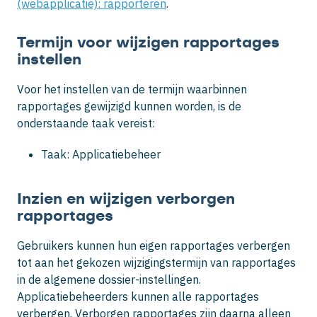
(webapplicatie): rapporteren
.
Termijn voor wijzigen rapportages
instellen
Voor het instellen van de termijn waarbinnen
rapportages gewijzigd kunnen worden, is de
onderstaande taak vereist:
Taak: Applicatiebeheer
Inzien en wijzigen verborgen
rapportages
Gebruikers kunnen hun eigen rapportages verbergen
tot aan het gekozen wijzigingstermijn van rapportages
in de algemene dossier-instellingen.
Applicatiebeheerders kunnen alle rapportages
verbergen. Verborgen rapportages zijn daarna alleen