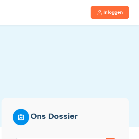
Inloggen
Ons Dossier