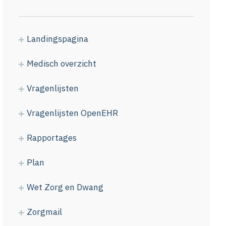
Landingspagina
Medisch overzicht
Vragenlijsten
Vragenlijsten OpenEHR
Rapportages
Plan
Wet Zorg en Dwang
Zorgmail