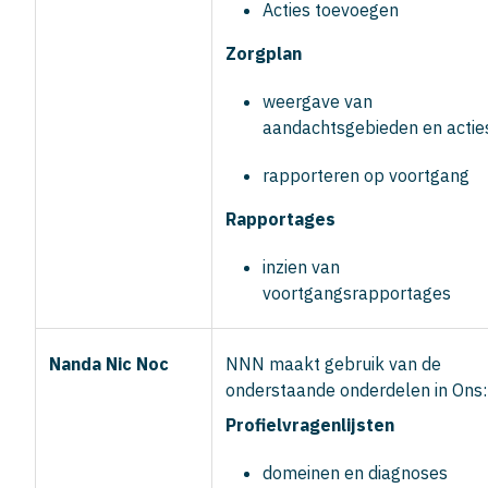
Acties toevoegen
Zorgplan
weergave van
aandachtsgebieden en actie
rapporteren op voortgang
Rapportages
inzien van
voortgangsrapportages
Nanda Nic Noc
NNN maakt gebruik van de
onderstaande onderdelen in Ons:
Profielvragenlijsten
domeinen en diagnoses