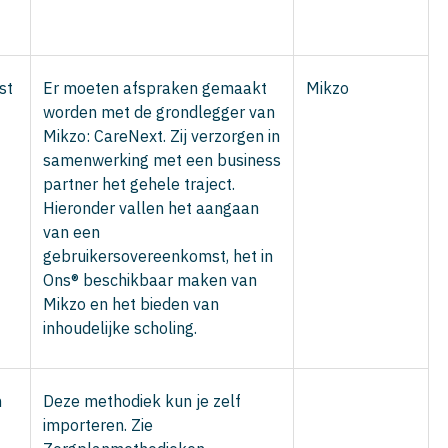
st
Er moeten afspraken gemaakt
Mikzo
worden met de grondlegger van
Mikzo: CareNext. Zij verzorgen in
samenwerking met een business
partner het gehele traject.
Hieronder vallen het aangaan
van een
gebruikersovereenkomst, het in
Ons® beschikbaar maken van
Mikzo en het bieden van
inhoudelijke scholing.
n
Deze methodiek kun je zelf
importeren. Zie