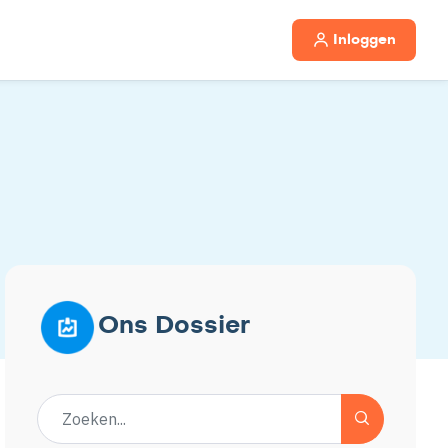
Inloggen
Ons Dossier