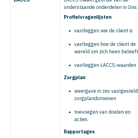
onderstaande onderdelen in Ons:
Profielvragenlijsten
vastleggen wie de client is
vastleggen hoe de client de
wereld om zich heen beleeft
vastleggen LACCS-waarden
Zorgplan
weergave in zes vastgestel
zorgplandomeinen
toevoegen van doelen en
acties
Rapportages