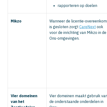
rapporteren op doelen
Mikzo
Wanneer de licentie-overeenkom
is gesloten zorgt
CareNext
ook
voor de inrichting van Mikzo in de
Ons-omgevingen.
Vier domeinen
Vier domeinen maakt gebruik va
van het
de onderstaande onderdelen in