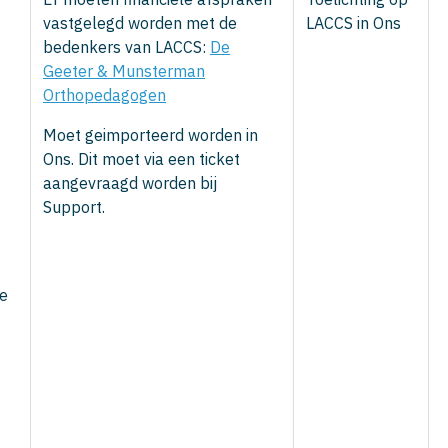
vastgelegd worden met de
LACCS in Ons
bedenkers van LACCS:
De
Geeter & Munsterman
Orthopedagogen
Moet geimporteerd worden in
Ons. Dit moet via een ticket
aangevraagd worden bij
Support.
de