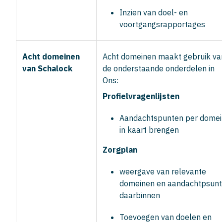
Inzien van doel- en
voortgangsrapportages
Acht domeinen
Acht domeinen maakt gebruik va
van Schalock
de onderstaande onderdelen in
Ons:
Profielvragenlijsten
Aandachtspunten per domei
in kaart brengen
Zorgplan
weergave van relevante
domeinen en aandachtpsun
daarbinnen
Toevoegen van doelen en