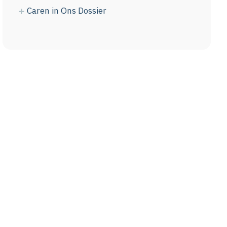
Caren in Ons Dossier