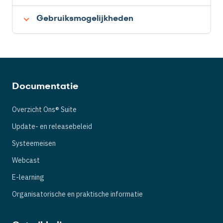
Gebruiksmogelijkheden
Documentatie
Overzicht Ons® Suite
Update- en releasebeleid
Systeemeisen
Webcast
E-learning
Organisatorische en praktische informatie