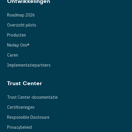
Ontwikkelingen
Roadmap 2026
Overzicht pilots
Producten
Nedap Ons®
Caren
Implementatiepartners
Trust Center
Trust Center-documentatie
Certificeringen
Responsible Disclosure
Privacybeleid