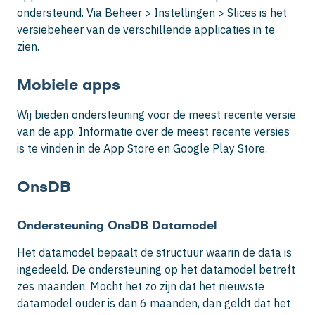
ondersteund. Via Beheer > Instellingen > Slices is het
versiebeheer van de verschillende applicaties in te
zien.
Mobiele apps
Wij bieden ondersteuning voor de meest recente versie
van de app. Informatie over de meest recente versies
is te vinden in de App Store en Google Play Store.
OnsDB
Ondersteuning OnsDB Datamodel
Het datamodel bepaalt de structuur waarin de data is
ingedeeld. De ondersteuning op het datamodel betreft
zes maanden. Mocht het zo zijn dat het nieuwste
datamodel ouder is dan 6 maanden, dan geldt dat het