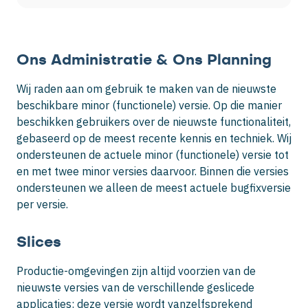
Ons Administratie & Ons Planning
Wij raden aan om gebruik te maken van de nieuwste
beschikbare minor (functionele) versie. Op die manier
beschikken gebruikers over de nieuwste functionaliteit,
gebaseerd op de meest recente kennis en techniek. Wij
ondersteunen de actuele minor (functionele) versie tot
en met twee minor versies daarvoor. Binnen die versies
ondersteunen we alleen de meest actuele bugfixversie
per versie.
Slices
Productie-omgevingen zijn altijd voorzien van de
nieuwste versies van de verschillende geslicede
applicaties: deze versie wordt vanzelfsprekend