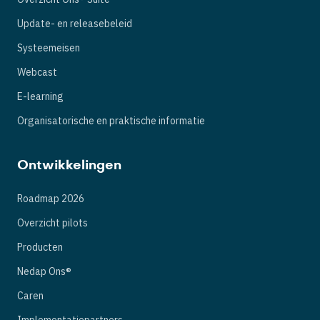
Update- en releasebeleid
Systeemeisen
Webcast
E-learning
Organisatorische en praktische informatie
Ontwikkelingen
Roadmap 2026
Overzicht pilots
Producten
Nedap Ons®
Caren