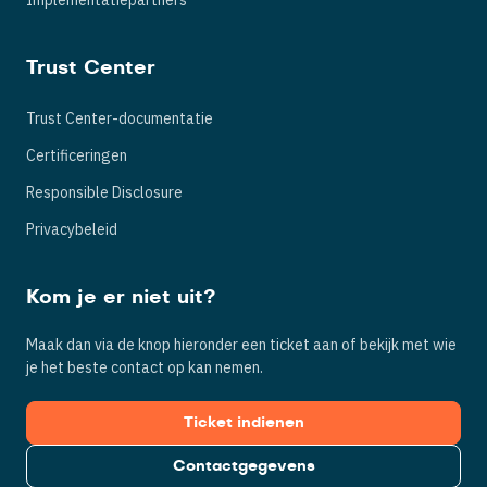
Implementatiepartners
Trust Center
Trust Center-documentatie
Certificeringen
Responsible Disclosure
Privacybeleid
Kom je er niet uit?
Maak dan via de knop hieronder een ticket aan of bekijk met wie
je het beste contact op kan nemen.
Ticket indienen
Contactgegevens