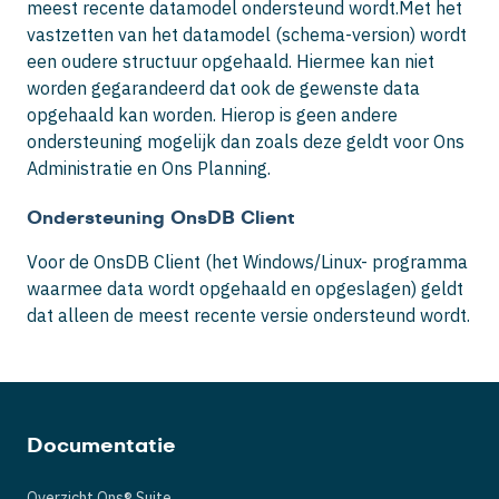
meest recente datamodel ondersteund wordt.
Met het
vastzetten van het datamodel (schema-version) wordt
een oudere structuur opgehaald. Hiermee kan niet
worden gegarandeerd dat ook de gewenste data
opgehaald kan worden. Hierop is geen andere
ondersteuning mogelijk dan zoals deze geldt voor Ons
Administratie en Ons Planning.
Ondersteuning OnsDB Client
Voor de OnsDB Client (het Windows/Linux- programma
waarmee data wordt opgehaald en opgeslagen) geldt
dat alleen de meest recente versie ondersteund wordt.
Documentatie
Overzicht Ons® Suite